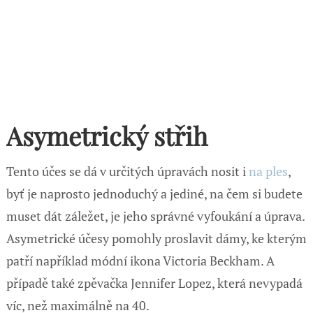
Asymetrický střih
Tento účes se dá v určitých úpravách nosit i
na ples
,
byť je naprosto jednoduchý a jediné, na čem si budete
muset dát záležet, je jeho správné vyfoukání a úprava.
Asymetrické účesy pomohly proslavit dámy, ke kterým
patří například módní ikona Victoria Beckham. A
případě také zpěvačka Jennifer Lopez, která nevypadá
víc, než maximálně na 40.