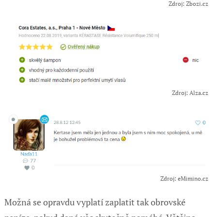
Zdroj: Zbozi.cz
Zdroj: Alza.cz
Zdroj: eMimino.cz
Možná se opravdu vyplatí zaplatit tak obrovské