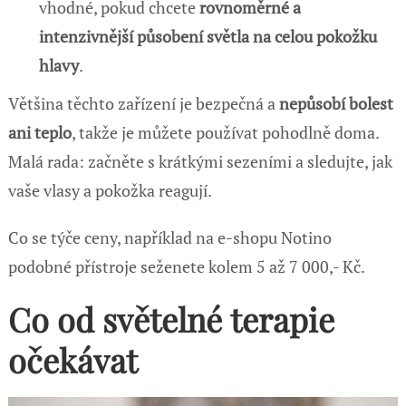
vhodné, pokud chcete
rovnoměrné a
intenzivnější působení světla na celou pokožku
hlavy
.
Většina těchto zařízení je bezpečná a
nepůsobí bolest
ani teplo
, takže je můžete používat pohodlně doma.
Malá rada: začněte s krátkými sezeními a sledujte, jak
vaše vlasy a pokožka reagují.
Co se týče ceny, například na e-shopu Notino
podobné přístroje seženete kolem 5 až 7 000,- Kč.
Co od světelné terapie
očekávat