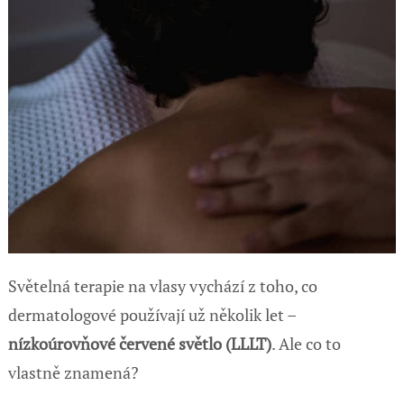
Světelná terapie na vlasy vychází z toho, co
dermatologové používají už několik let –
nízkoúrovňové červené světlo (LLLT)
. Ale co to
vlastně znamená?