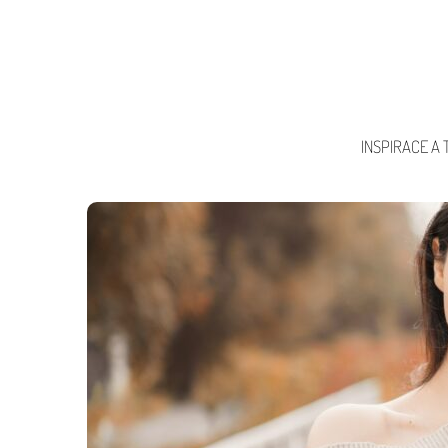
INSPIRACE A