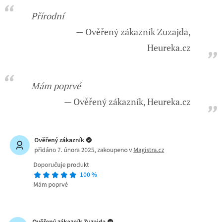
Přírodní
Ověřený zákazník Zuzajda,
Heureka.cz
Mám poprvé
Ověřený zákazník, Heureka.cz