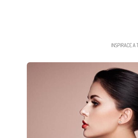
INSPIRACE A