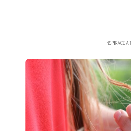
INSPIRACE A