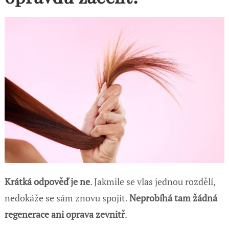
Krátká odpověď je ne
. Jakmile se vlas jednou rozdělí,
nedokáže se sám znovu spojit.
Neprobíhá tam žádná
regenerace ani oprava zevnitř
.